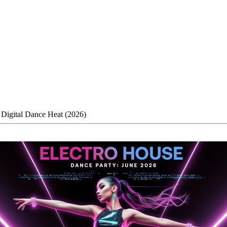
Digital Dance Heat (2026)