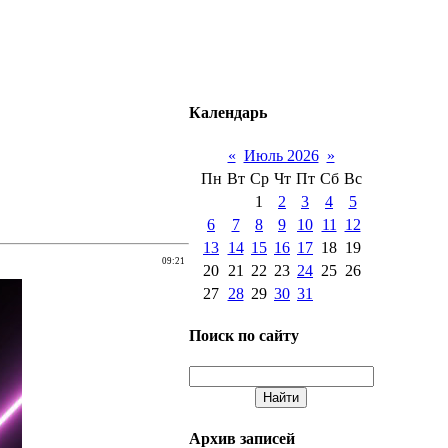
Календарь
«
Июль 2026
»
Пн
Вт
Ср
Чт
Пт
Сб
Вс
1
2
3
4
5
6
7
8
9
10
11
12
13
14
15
16
17
18
19
09:21
20
21
22
23
24
25
26
27
28
29
30
31
Поиск по сайту
Архив записей