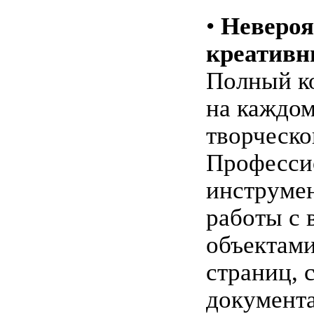
•
Невероя
креатив
Полный к
на каждом
творческо
Професси
инструме
работы с
объектами
страниц, 
документа