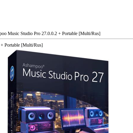
o Music Studio Pro 27.0.0.2 + Portable [Multi/Rus]
+ Portable [Multi/Rus]