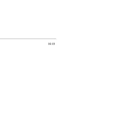
16:19