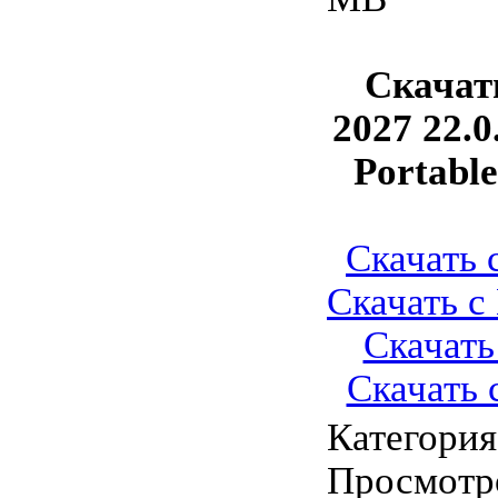
Скачат
2027 22.0
Portable
Скачать с
Скачать с 
Скачать 
Скачать с
Категория
Просмотр