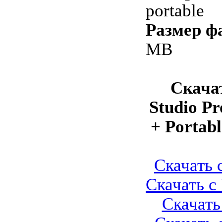
portable
Размер ф
MB
Скача
Studio Pr
+ Portabl
Скачать с
Скачать с 
Скачать 