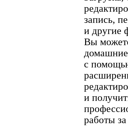
редактиро
запись, п
и другие 
Вы может
домашние
с помощь
расширен
редактир
и получит
професси
работы за