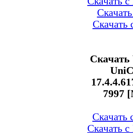
Скачать с 
Скачать 
Скачать с
Скачать
UniC
17.4.4.61
7997 [
Скачать с
Скачать с 