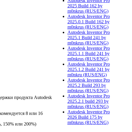
Autodesk Inventor Pro
2025 Build 162 by
m0nkrus (RUS/ENG)
Autodesk Inventor Pro
2025.0.1 Build 162 by
m0nkrus (RUS/ENG)
Autodesk Inventor Pro
2025.1 Build 241 by
m0nkrus (RUS/ENG)
Autodesk Inventor Pro
2025.1.1 Build 241 by
m0nkrus (RUS/ENG)
Autodesk Inventor Pro
2025.1.2 Build 241 by
m0nkru (RUS/ENG)
Autodesk Inventor Pro
2025.2 Build 293 by
m0nkrus (RUS/ENG)
Autodesk Inventor Pro
держки продукта Autodesk
2025.2.1 build 293 by
m0nkrus (RUS/ENG)
Autodesk Inventor Pro
комендуется 8 или 16
2026 Build 175 by
m0nkrus (RUS/ENG)
%, 150% или 200%)