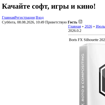
Качайте софт, игры и кино!
Главная
Регистрация
Вход
Суббота, 08.08.2026, 10:49
Приветствую
Гость
Главная
»
2026
»
Июль
2026.0.2
Boris FX Silhouette 202