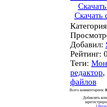
Скачать 
Скачать с
Категория
Просмотр
Добавил
:
Рейтинг
:
Теги
:
Мон
редактор
,
файлов
Всего комментариев
:
0
Добавлять ком
зарегистриро
[
Реги