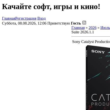
Качайте софт, игры и кино!
Главная
Регистрация
Вход
Суббота, 08.08.2026, 12:06
Приветствую
Гость
Главная
»
2026
»
Июль
Suite 2026.1.1
Sony Catalyst Productio