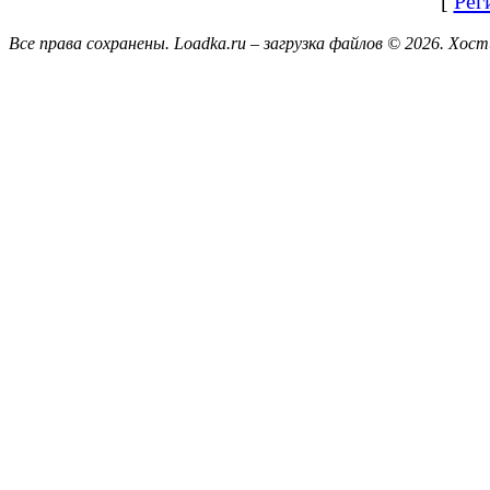
[
Рег
Все права сохранены. Loadka.ru – загрузка файлов © 2026.
Хост