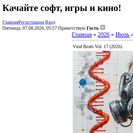
Качайте софт, игры и кино!
Главная
Регистрация
Вход
Пятница, 07.08.2026, 05:57
Приветствую
Гость
Главная
»
2026
»
Июль
Viral Beats Vol. 17 (2026)