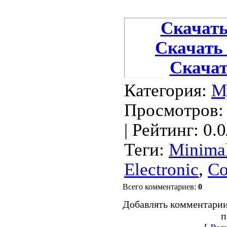
Скачать 
Скачать 
Скачать
Категория
:
М
Просмотров
:
|
Рейтинг
:
0.0
Теги
:
Minima
Electronic
,
Co
Всего комментариев
:
0
Добавлять комментарии
п