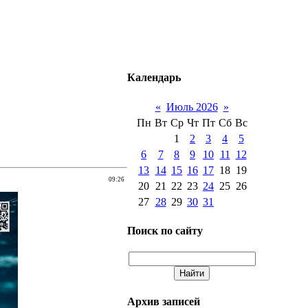
Календарь
«
Июль 2026
»
Пн
Вт
Ср
Чт
Пт
Сб
Вс
1
2
3
4
5
6
7
8
9
10
11
12
13
14
15
16
17
18
19
09:26
20
21
22
23
24
25
26
27
28
29
30
31
Поиск по сайту
Архив записей