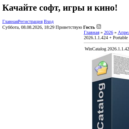
Качайте софт, игры и кино!
Главная
Регистрация
Вход
Суббота, 08.08.2026, 18:29
Приветствую
Гость
Главная
»
2026
»
Апре
2026.1.1.424 + Portable
WinCatalog 2026.1.1.424