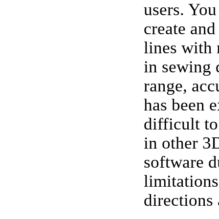
users. You
create and
lines with
in sewing 
range, acc
has been e
difficult to
in other 
software d
limitations
directions