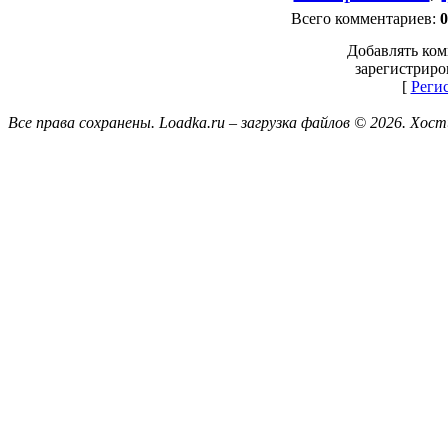
Всего комментариев
:
0
Добавлять ком
зарегистриро
[
Реги
Все права сохранены. Loadka.ru – загрузка файлов © 2026.
Хост