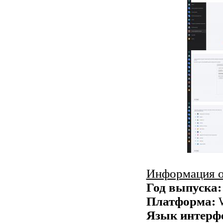
Информация о
Год выпуска:
Платформа:
W
Язык интерф