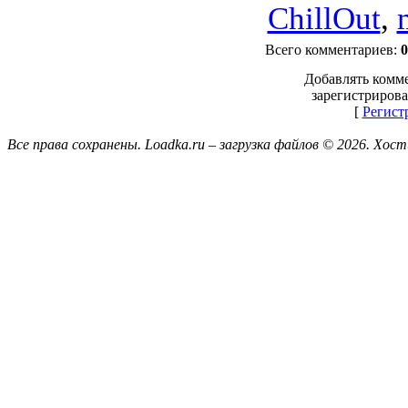
ChillOut
,
Всего комментариев
:
0
Добавлять комме
зарегистрирова
[
Регист
Все права сохранены. Loadka.ru – загрузка файлов © 2026.
Хост