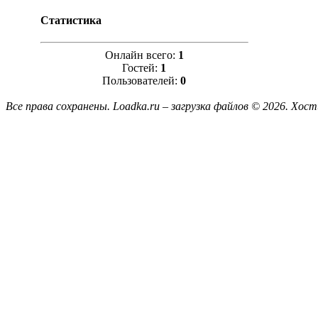
Статистика
Онлайн всего:
1
Гостей:
1
Пользователей:
0
Все права сохранены. Loadka.ru – загрузка файлов © 2026.
Хост