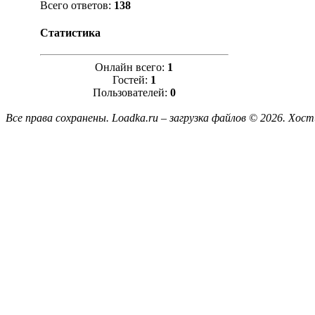
Всего ответов:
138
Статистика
Онлайн всего:
1
Гостей:
1
Пользователей:
0
Все права сохранены. Loadka.ru – загрузка файлов © 2026.
Хост