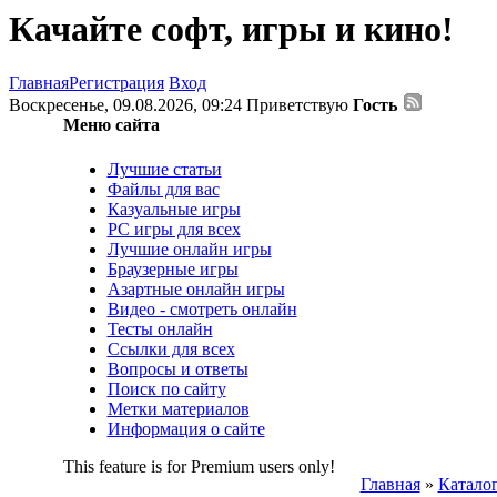
Качайте софт, игры и кино!
Главная
Регистрация
Вход
Воскресенье, 09.08.2026, 09:24
Приветствую
Гость
Меню сайта
Лучшие статьи
Файлы для вас
Казуальные игры
PC игры для всех
Лучшие онлайн игры
Браузерные игры
Азартные онлайн игры
Видео - смотреть онлайн
Тесты онлайн
Ссылки для всех
Вопросы и ответы
Поиск по сайту
Метки материалов
Информация о сайте
This feature is for Premium users only!
Главная
»
Каталог