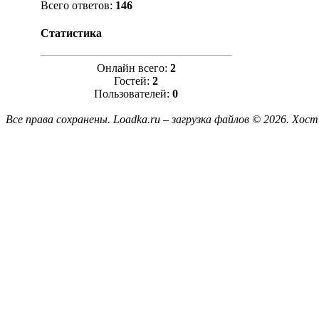
Всего ответов:
146
Статистика
Онлайн всего:
2
Гостей:
2
Пользователей:
0
Все права сохранены. Loadka.ru – загрузка файлов © 2026.
Хост