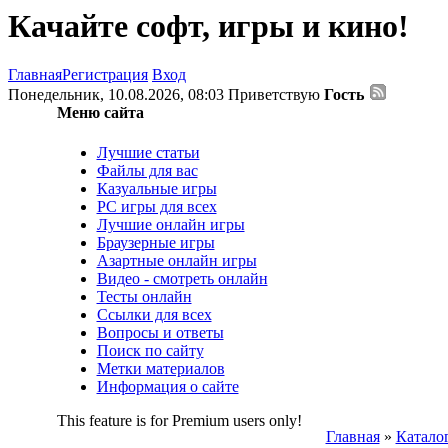
Качайте софт, игры и кино!
Главная
Регистрация
Вход
Понедельник, 10.08.2026, 08:03
Приветствую
Гость
Меню сайта
Лучшие статьи
Файлы для вас
Казуальные игры
PC игры для всех
Лучшие онлайн игры
Браузерные игры
Азартные онлайн игры
Видео - смотреть онлайн
Тесты онлайн
Ссылки для всех
Вопросы и ответы
Поиск по сайту
Метки материалов
Информация о сайте
This feature is for Premium users only!
Главная
»
Каталог