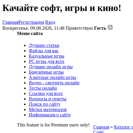
Качайте софт, игры и кино!
Главная
Регистрация
Вход
Воскресенье, 09.08.2026, 11:48
Приветствую
Гость
Меню сайта
Лучшие статьи
Файлы для вас
Казуальные игры
PC игры для всех
Лучшие онлайн игры
Браузерные игры
Азартные онлайн игры
Видео - смотреть онлайн
Тесты онлайн
Ссылки для всех
Вопросы и ответы
Поиск по сайту
Метки материалов
Информация о сайте
This feature is for Premium users only!
Главная
»
Каталог 
Софт