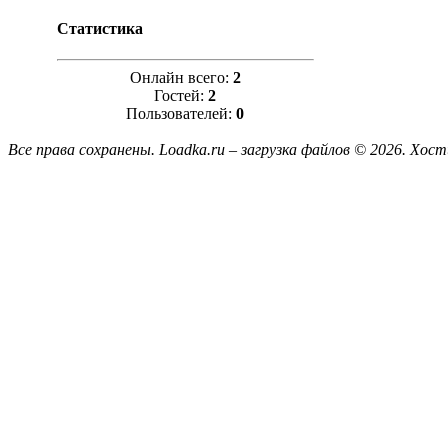
Статистика
Онлайн всего:
2
Гостей:
2
Пользователей:
0
Все права сохранены. Loadka.ru – загрузка файлов © 2026.
Хост