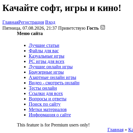
Качайте софт, игры и кино!
Главная
Регистрация
Вход
Пятница, 07.08.2026, 21:37
Приветствую
Гость
Меню сайта
Лучшие статьи
Файлы для вас
Казуальные игры
PC игры для всех
Лучшие онлайн игры
Браузерные игры
Азартные онлайн игры
Видео - смотреть онлайн
Тесты онлайн
Ссылки для всех
Вопросы и ответы
Поиск по сайту
Метки материалов
Информация о сайте
This feature is for Premium users only!
Главная
»
Ка