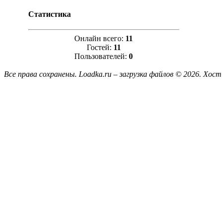
Статистика
Онлайн всего:
11
Гостей:
11
Пользователей:
0
Все права сохранены. Loadka.ru – загрузка файлов © 2026.
Хост