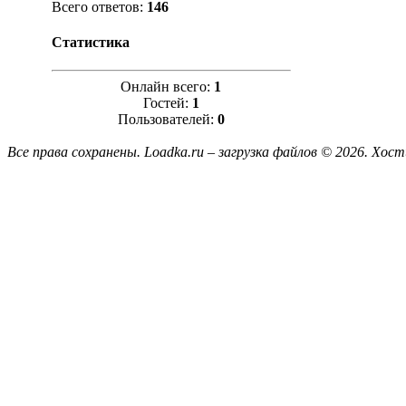
Всего ответов:
146
Статистика
Онлайн всего:
1
Гостей:
1
Пользователей:
0
Все права сохранены. Loadka.ru – загрузка файлов © 2026.
Хост