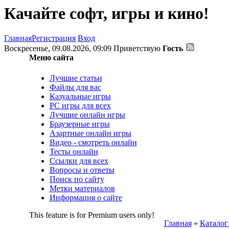
Качайте софт, игры и кино!
Главная
Регистрация
Вход
Воскресенье, 09.08.2026, 09:09
Приветствую
Гость
Меню сайта
Лучшие статьи
Файлы для вас
Казуальные игры
PC игры для всех
Лучшие онлайн игры
Браузерные игры
Азартные онлайн игры
Видео - смотреть онлайн
Тесты онлайн
Ссылки для всех
Вопросы и ответы
Поиск по сайту
Метки материалов
Информация о сайте
This feature is for Premium users only!
Главная
»
Каталог