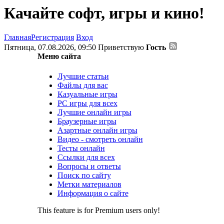
Качайте софт, игры и кино!
Главная
Регистрация
Вход
Пятница, 07.08.2026, 09:50
Приветствую
Гость
Меню сайта
Лучшие статьи
Файлы для вас
Казуальные игры
PC игры для всех
Лучшие онлайн игры
Браузерные игры
Азартные онлайн игры
Видео - смотреть онлайн
Тесты онлайн
Ссылки для всех
Вопросы и ответы
Поиск по сайту
Метки материалов
Информация о сайте
This feature is for Premium users only!