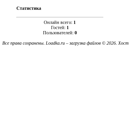
Статистика
Онлайн всего:
1
Гостей:
1
Пользователей:
0
Все права сохранены. Loadka.ru – загрузка файлов © 2026.
Хост