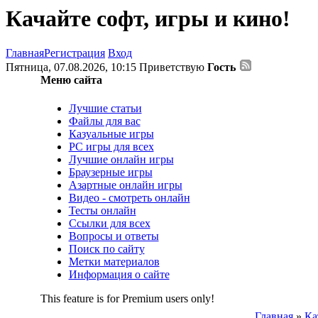
Качайте софт, игры и кино!
Главная
Регистрация
Вход
Пятница, 07.08.2026, 10:15
Приветствую
Гость
Меню сайта
Лучшие статьи
Файлы для вас
Казуальные игры
PC игры для всех
Лучшие онлайн игры
Браузерные игры
Азартные онлайн игры
Видео - смотреть онлайн
Тесты онлайн
Ссылки для всех
Вопросы и ответы
Поиск по сайту
Метки материалов
Информация о сайте
This feature is for Premium users only!
Главная
»
Ка