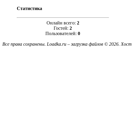
Статистика
Онлайн всего:
2
Гостей:
2
Пользователей:
0
Все права сохранены. Loadka.ru – загрузка файлов © 2026.
Хост