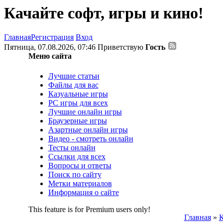
Качайте софт, игры и кино!
Главная
Регистрация
Вход
Пятница, 07.08.2026, 07:46
Приветствую
Гость
Меню сайта
Лучшие статьи
Файлы для вас
Казуальные игры
PC игры для всех
Лучшие онлайн игры
Браузерные игры
Азартные онлайн игры
Видео - смотреть онлайн
Тесты онлайн
Ссылки для всех
Вопросы и ответы
Поиск по сайту
Метки материалов
Информация о сайте
This feature is for Premium users only!
Главная
»
К