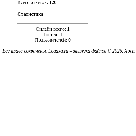
Всего ответов:
120
Статистика
Онлайн всего:
1
Гостей:
1
Пользователей:
0
Все права сохранены. Loadka.ru – загрузка файлов © 2026.
Хост