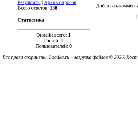
Результаты
|
Архив опросов
Добавлять коммент
Всего ответов:
138
Статистика
Онлайн всего:
1
Гостей:
1
Пользователей:
0
Все права сохранены. Loadka.ru – загрузка файлов © 2026.
Хост