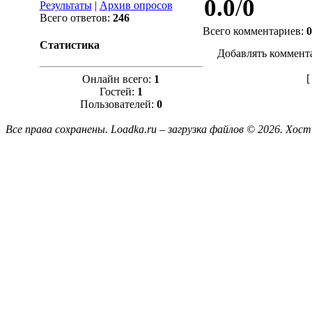
0.0
/
0
Результаты
|
Архив опросов
Всего ответов:
246
Всего комментариев
:
0
Статистика
Добавлять коммент
Онлайн всего:
1
Гостей:
1
Пользователей:
0
Все права сохранены. Loadka.ru – загрузка файлов © 2026.
Хост