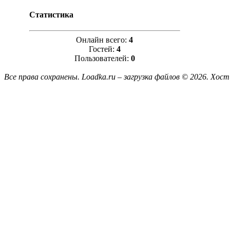
Статистика
Онлайн всего:
4
Гостей:
4
Пользователей:
0
Все права сохранены. Loadka.ru – загрузка файлов © 2026.
Хост