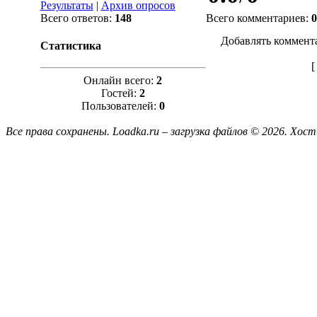
Результаты
|
Архив опросов
Всего ответов:
148
Всего комментариев
:
0
Добавлять коммент
Статистика
Онлайн всего:
2
Гостей:
2
Пользователей:
0
Все права сохранены. Loadka.ru – загрузка файлов © 2026.
Хост