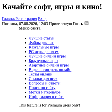
Качайте софт, игры и кино!
Главная
Регистрация
Вход
Пятница, 07.08.2026, 12:03
Приветствую
Гость
Меню сайта
Лучшие статьи
Файлы для вас
Казуальные игры
PC игры для всех
Лучшие онлайн игры
Браузерные игры
Азартные онлайн игры
Видео - смотреть онлайн
Тесты онлайн
Ссылки для всех
Вопросы и ответы
Поиск по сайту
Метки материалов
Информация о сайте
This feature is for Premium users only!