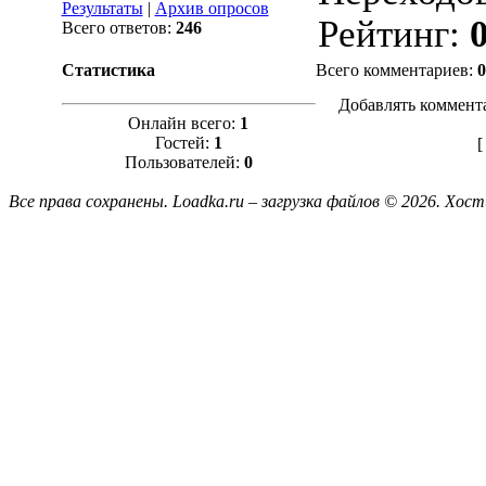
Результаты
|
Архив опросов
Рейтинг
:
0
Всего ответов:
246
Статистика
Всего комментариев
:
0
Добавлять коммент
Онлайн всего:
1
Гостей:
1
Пользователей:
0
Все права сохранены. Loadka.ru – загрузка файлов © 2026.
Хост