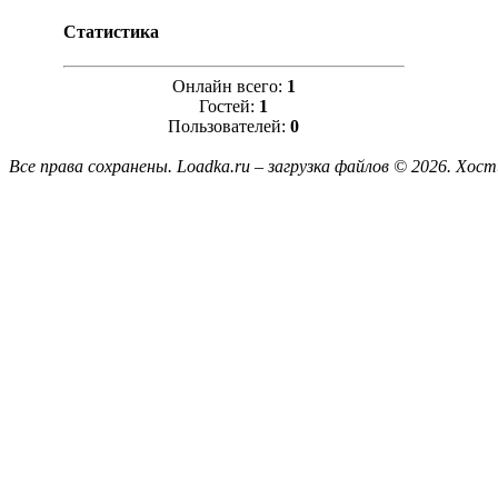
Статистика
Онлайн всего:
1
Гостей:
1
Пользователей:
0
Все права сохранены. Loadka.ru – загрузка файлов © 2026.
Хост