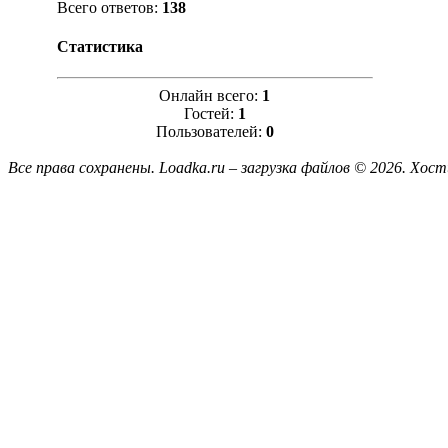
Всего ответов:
138
Статистика
Онлайн всего:
1
Гостей:
1
Пользователей:
0
Все права сохранены. Loadka.ru – загрузка файлов © 2026.
Хост