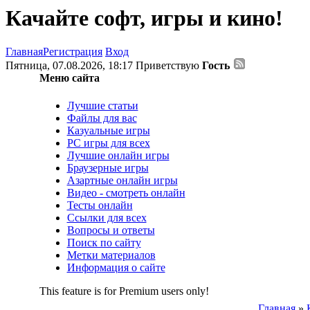
Качайте софт, игры и кино!
Главная
Регистрация
Вход
Пятница, 07.08.2026, 18:17
Приветствую
Гость
Меню сайта
Лучшие статьи
Файлы для вас
Казуальные игры
PC игры для всех
Лучшие онлайн игры
Браузерные игры
Азартные онлайн игры
Видео - смотреть онлайн
Тесты онлайн
Ссылки для всех
Вопросы и ответы
Поиск по сайту
Метки материалов
Информация о сайте
This feature is for Premium users only!
Главная
»