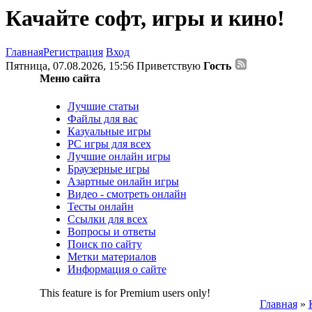
Качайте софт, игры и кино!
Главная
Регистрация
Вход
Пятница, 07.08.2026, 15:56
Приветствую
Гость
Меню сайта
Лучшие статьи
Файлы для вас
Казуальные игры
PC игры для всех
Лучшие онлайн игры
Браузерные игры
Азартные онлайн игры
Видео - смотреть онлайн
Тесты онлайн
Ссылки для всех
Вопросы и ответы
Поиск по сайту
Метки материалов
Информация о сайте
This feature is for Premium users only!
Главная
»