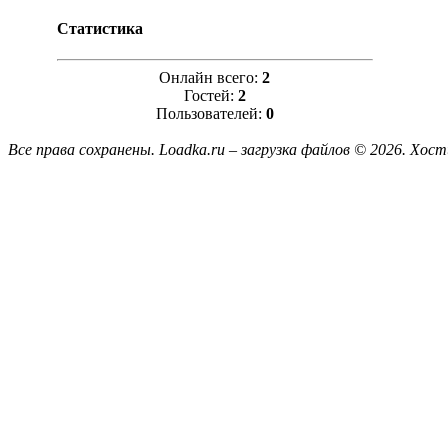
Статистика
Онлайн всего:
2
Гостей:
2
Пользователей:
0
Все права сохранены. Loadka.ru – загрузка файлов © 2026.
Хост