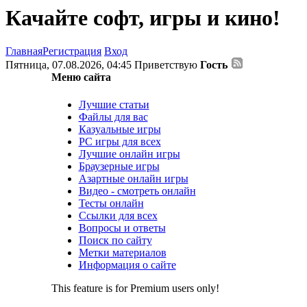
Качайте софт, игры и кино!
Главная
Регистрация
Вход
Пятница, 07.08.2026, 04:45
Приветствую
Гость
Меню сайта
Лучшие статьи
Файлы для вас
Казуальные игры
PC игры для всех
Лучшие онлайн игры
Браузерные игры
Азартные онлайн игры
Видео - смотреть онлайн
Тесты онлайн
Ссылки для всех
Вопросы и ответы
Поиск по сайту
Метки материалов
Информация о сайте
This feature is for Premium users only!