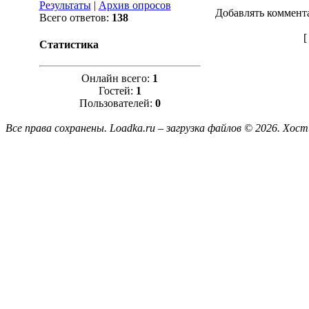
Результаты
|
Архив опросов
Добавлять коммент
Всего ответов:
138
Статистика
Онлайн всего:
1
Гостей:
1
Пользователей:
0
Все права сохранены. Loadka.ru – загрузка файлов © 2026.
Хост