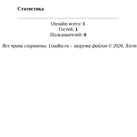
Статистика
Онлайн всего:
1
Гостей:
1
Пользователей:
0
Все права сохранены. Loadka.ru – загрузка файлов © 2026.
Хост