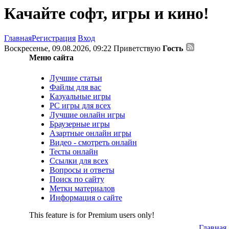
Качайте софт, игры и кино!
Главная
Регистрация
Вход
Воскресенье, 09.08.2026, 09:22
Приветствую
Гость
Меню сайта
Лучшие статьи
Файлы для вас
Казуальные игры
PC игры для всех
Лучшие онлайн игры
Браузерные игры
Азартные онлайн игры
Видео - смотреть онлайн
Тесты онлайн
Ссылки для всех
Вопросы и ответы
Поиск по сайту
Метки материалов
Информация о сайте
This feature is for Premium users only!
Главная