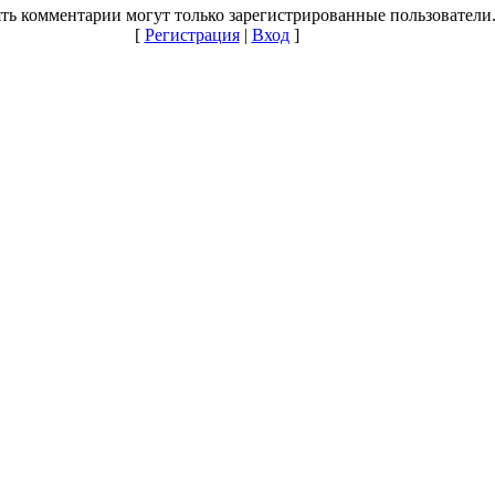
ть комментарии могут только зарегистрированные пользователи
[
Регистрация
|
Вход
]