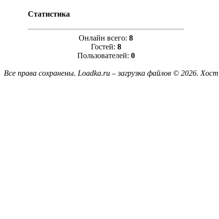
Статистика
Онлайн всего:
8
Гостей:
8
Пользователей:
0
Все права сохранены. Loadka.ru – загрузка файлов © 2026.
Хост