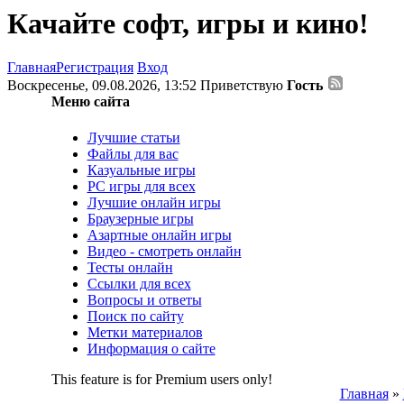
Качайте софт, игры и кино!
Главная
Регистрация
Вход
Воскресенье, 09.08.2026, 13:52
Приветствую
Гость
Меню сайта
Лучшие статьи
Файлы для вас
Казуальные игры
PC игры для всех
Лучшие онлайн игры
Браузерные игры
Азартные онлайн игры
Видео - смотреть онлайн
Тесты онлайн
Ссылки для всех
Вопросы и ответы
Поиск по сайту
Метки материалов
Информация о сайте
This feature is for Premium users only!
Главная
»