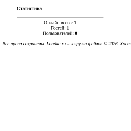
Статистика
Онлайн всего:
1
Гостей:
1
Пользователей:
0
Все права сохранены. Loadka.ru – загрузка файлов © 2026.
Хост