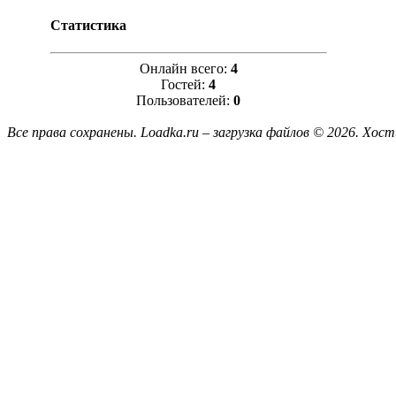
Статистика
Онлайн всего:
4
Гостей:
4
Пользователей:
0
Все права сохранены. Loadka.ru – загрузка файлов © 2026.
Хост