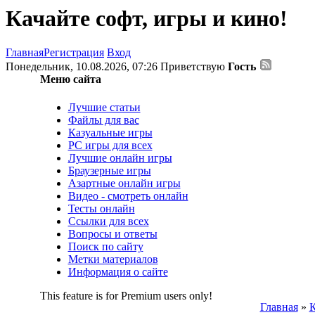
Качайте софт, игры и кино!
Главная
Регистрация
Вход
Понедельник, 10.08.2026, 07:26
Приветствую
Гость
Меню сайта
Лучшие статьи
Файлы для вас
Казуальные игры
PC игры для всех
Лучшие онлайн игры
Браузерные игры
Азартные онлайн игры
Видео - смотреть онлайн
Тесты онлайн
Ссылки для всех
Вопросы и ответы
Поиск по сайту
Метки материалов
Информация о сайте
This feature is for Premium users only!
Главная
»
К