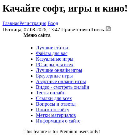
Качайте софт, игры и кино!
Главная
Регистрация
Вход
Пятница, 07.08.2026, 13:47
Приветствую
Гость
Меню сайта
Лучшие статьи
Файлы для вас
Казуальные игры
PC игры для всех
Лучшие онлайн игры
Браузерные игры
Азартные онлайн игры
Видео - смотреть онлайн
Тесты онлайн
Ссылки для всех
Вопросы и ответы
Поиск по сайту
Метки материалов
Информация о сайте
This feature is for Premium users only!