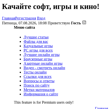
Качайте софт, игры и кино!
Главная
Регистрация
Вход
Пятница, 07.08.2026, 18:08
Приветствую
Гость
Меню сайта
Лучшие статьи
Файлы для вас
Казуальные игры
PC игры для всех
Лучшие онлайн игры
Браузерные игры
Азартные онлайн игры
Видео - смотреть онлайн
Тесты онлайн
Ссылки для всех
Вопросы и ответы
Поиск по сайту
Метки материалов
Информация о сайте
This feature is for Premium users only!
Главная