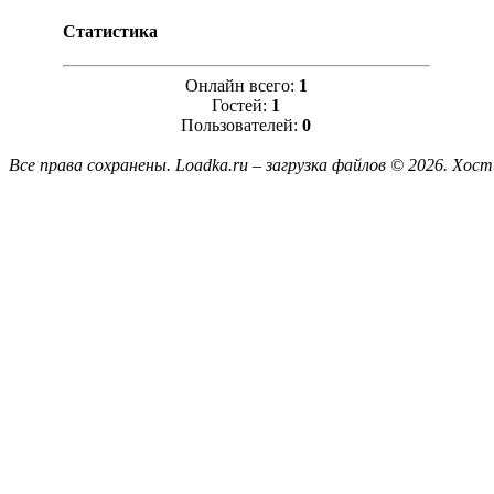
Статистика
Онлайн всего:
1
Гостей:
1
Пользователей:
0
Все права сохранены. Loadka.ru – загрузка файлов © 2026.
Хост