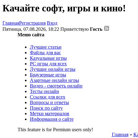
Качайте софт, игры и кино!
Главная
Регистрация
Вход
Пятница, 07.08.2026, 18:22
Приветствую
Гость
Меню сайта
Лучшие статьи
Файлы для вас
Казуальные игры
PC игры для всех
Лучшие онлайн игры
Браузерные игры
Азартные онлайн игры
Видео - смотреть онлайн
Тесты онлайн
Ссылки для всех
Вопросы и ответы
Поиск по сайту
Метки материалов
Информация о сайте
This feature is for Premium users only!
Главная
»
Ка