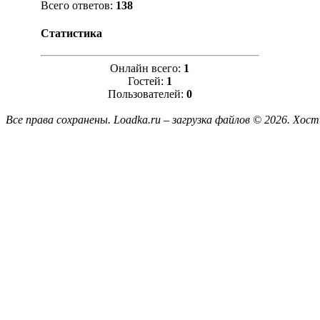
Всего ответов:
138
Статистика
Онлайн всего:
1
Гостей:
1
Пользователей:
0
Все права сохранены. Loadka.ru – загрузка файлов © 2026.
Хост