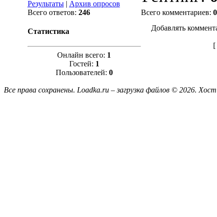
Результаты
|
Архив опросов
Всего ответов:
246
Всего комментариев
:
0
Добавлять коммент
Статистика
Онлайн всего:
1
Гостей:
1
Пользователей:
0
Все права сохранены. Loadka.ru – загрузка файлов © 2026.
Хост