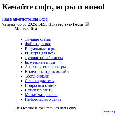
Качайте софт, игры и кино!
Главная
Регистрация
Вход
Четверг, 06.08.2026, 14:51
Приветствую
Гость
Меню сайта
Лучшие статьи
Файлы для вас
Казуальные игры
PC игры для всех
Лучшие онлайн игры
Браузерные игры
Азартные онлайн игры
Видео - смотреть онлайн
Тесты онлайн
Ссылки для всех
Вопросы и ответы
Поиск по сайту
Метки материалов
Информация о сайте
This feature is for Premium users only!
Главна