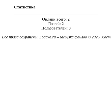
Статистика
Онлайн всего:
2
Гостей:
2
Пользователей:
0
Все права сохранены. Loadka.ru – загрузка файлов © 2026.
Хост