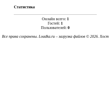
Статистика
Онлайн всего:
1
Гостей:
1
Пользователей:
0
Все права сохранены. Loadka.ru – загрузка файлов © 2026.
Хост