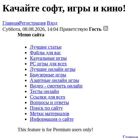
Качайте софт, игры и кино!
Главная
Регистрация
Вход
Суббота, 08.08.2026, 14:04
Приветствую
Гость
Меню сайта
Лучшие статьи
Файлы для вас
Казуальные игры
PC игры для всех
Лучшие онлайн игры
Браузерные игры
Азартные онлайн игры
Видео - смотреть онлайн
Тесты онлайн
Ссылки для всех
Вопросы и ответы
Поиск по сайту
Метки материалов
Информация о сайте
This feature is for Premium users only!
Главна