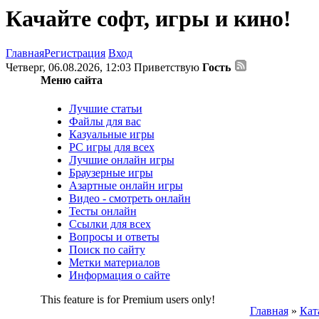
Качайте софт, игры и кино!
Главная
Регистрация
Вход
Четверг, 06.08.2026, 12:03
Приветствую
Гость
Меню сайта
Лучшие статьи
Файлы для вас
Казуальные игры
PC игры для всех
Лучшие онлайн игры
Браузерные игры
Азартные онлайн игры
Видео - смотреть онлайн
Тесты онлайн
Ссылки для всех
Вопросы и ответы
Поиск по сайту
Метки материалов
Информация о сайте
This feature is for Premium users only!
Главная
»
Кат