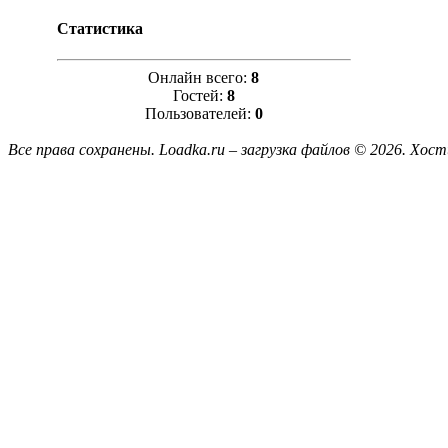
Статистика
Онлайн всего:
8
Гостей:
8
Пользователей:
0
Все права сохранены. Loadka.ru – загрузка файлов © 2026.
Хост