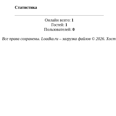
Статистика
Онлайн всего:
1
Гостей:
1
Пользователей:
0
Все права сохранены. Loadka.ru – загрузка файлов © 2026.
Хост