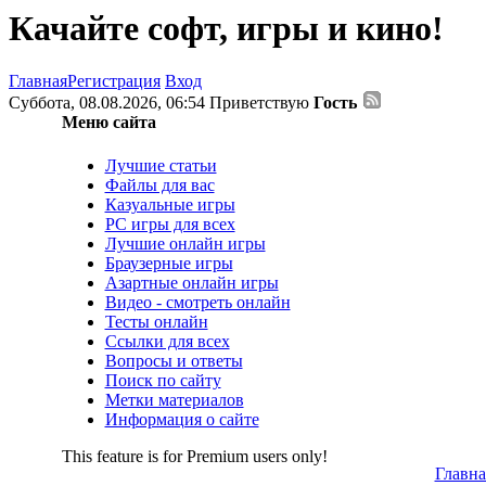
Качайте софт, игры и кино!
Главная
Регистрация
Вход
Суббота, 08.08.2026, 06:54
Приветствую
Гость
Меню сайта
Лучшие статьи
Файлы для вас
Казуальные игры
PC игры для всех
Лучшие онлайн игры
Браузерные игры
Азартные онлайн игры
Видео - смотреть онлайн
Тесты онлайн
Ссылки для всех
Вопросы и ответы
Поиск по сайту
Метки материалов
Информация о сайте
This feature is for Premium users only!
Главна