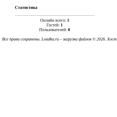
Статистика
Онлайн всего:
1
Гостей:
1
Пользователей:
0
Все права сохранены. Loadka.ru – загрузка файлов © 2026.
Хост