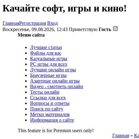
Качайте софт, игры и кино!
Главная
Регистрация
Вход
Воскресенье, 09.08.2026, 12:43
Приветствую
Гость
Меню сайта
Лучшие статьи
Файлы для вас
Казуальные игры
PC игры для всех
Лучшие онлайн игры
Браузерные игры
Азартные онлайн игры
Видео - смотреть онлайн
Тесты онлайн
Ссылки для всех
Вопросы и ответы
Поиск по сайту
Метки материалов
Информация о сайте
This feature is for Premium users only!
Главная
»
Ка